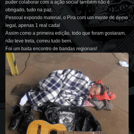
puder colaborar com a ação social também não é
obrigado, tudo na paz.
Pessoal expondo material, o Pira com um monte de demo
legal, apenas 1 real cada!
Assim como a primeira edição, todo que foram gostaram,
não teve treta, correu tudo bem.
Foi um baita encontro de bandas regionais!