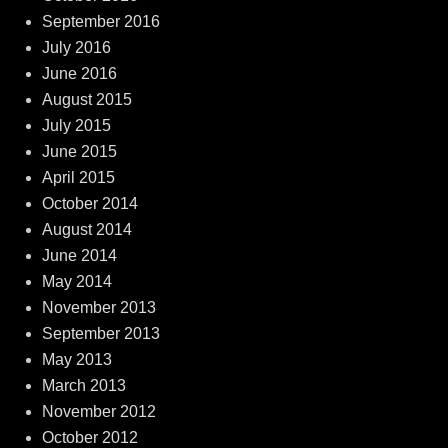
September 2016
July 2016
June 2016
August 2015
July 2015
June 2015
April 2015
October 2014
August 2014
June 2014
May 2014
November 2013
September 2013
May 2013
March 2013
November 2012
October 2012