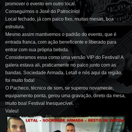
promover o evento em outro local.
Conseguimos o José do Patrocínio!
Local fechado, já com palco fixo, muitas mesas, boa
estrutura.
Mesmo assim mantivemos o padrão do evento, que é
entrada franca, com ação beneficente e liberado para
entrar com sua própria bebida.
Consideramos essa como uma versão VIP do Festival! A
galera estava ali, praticamente no palco junto com as
bandas. Sociedade Armada, Letall e nós aqui da região,
foi muito foda!
O Pacheco, técnico de som, se superou novamente,
equipamento ponta, gerou uma gravação, direto da mesa,
muito boa! Festival Inesquecível.
Valeu!