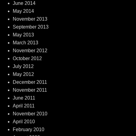
June 2014
May 2014
November 2013
September 2013
May 2013
March 2013
November 2012
October 2012
July 2012
May 2012
December 2011
November 2011
June 2011
April 2011
November 2010
April 2010
February 2010