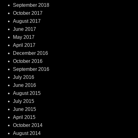
September 2018
October 2017
August 2017
June 2017
May 2017
April 2017
December 2016
October 2016
September 2016
July 2016
June 2016
August 2015
July 2015
June 2015
April 2015
October 2014
August 2014